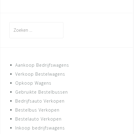
Zoeken
naar:
Aankoop Bedrijfswagens
Verkoop Bestelwagens
Opkoop Wagens
Gebruikte Bestelbussen
Bedrijfsauto Verkopen
Bestelbus Verkopen
Bestelauto Verkopen
Inkoop bedrijfswagens