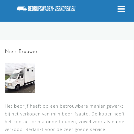
Doorgaan
naar
inhoud
Niels Brouwer
Het bedrijf heeft op een betrouwbare manier gewerkt
bij het verkopen van mijn bedrijfsauto. De koper heeft
het contact prima onderhouden, zowel voor als na de
verkoop. Bedankt voor de zeer goede service.